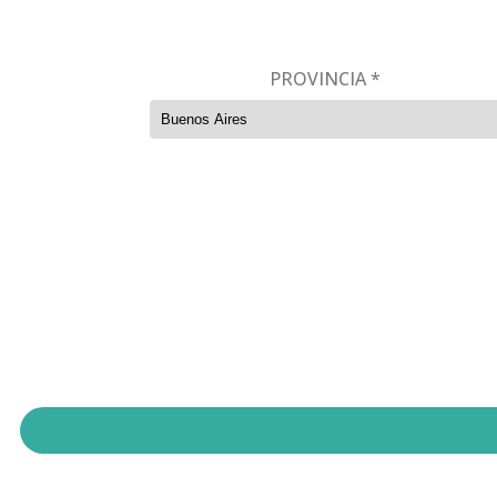
PROVINCIA *