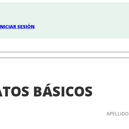
INICIAR SESIÓN
TOS BÁSICOS
APELLIDO