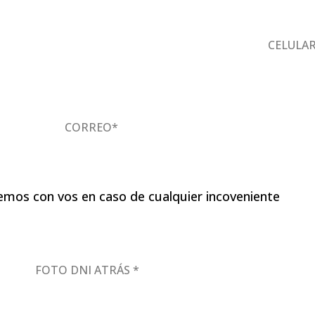
CELULA
CORREO*
mos con vos en caso de cualquier incoveniente
FOTO DNI ATRÁS *