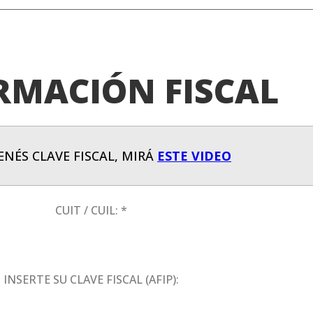
RMACIÓN FISCAL
ENÉS CLAVE FISCAL, MIRÁ
ESTE VIDEO
CUIT / CUIL: *
INSERTE SU CLAVE FISCAL (AFIP):