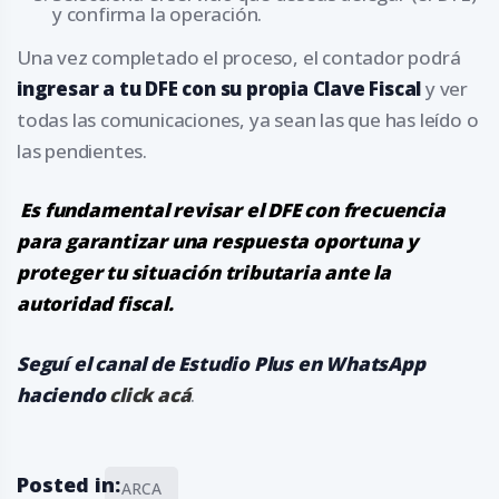
y confirma la operación.
Una vez completado el proceso, el contador podrá
ingresar a tu DFE con su propia Clave Fiscal
y ver
todas las comunicaciones, ya sean las que has leído o
las pendientes.
Es fundamental revisar el DFE con frecuencia
para garantizar una respuesta oportuna y
proteger tu situación tributaria ante la
autoridad fiscal.
Seguí el canal de Estudio Plus en WhatsApp
haciendo
click acá
.
Posted in:
ARCA