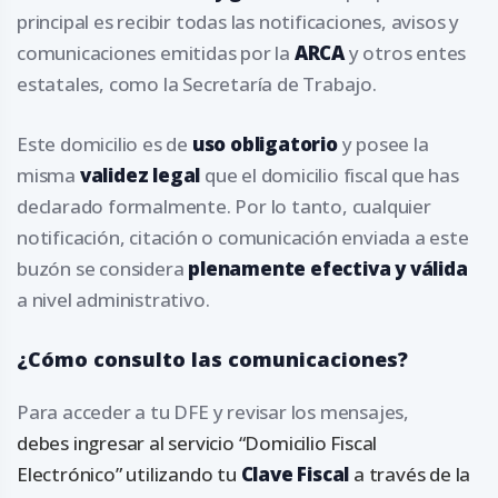
principal es recibir todas las notificaciones, avisos y
comunicaciones emitidas por la
ARCA
y otros entes
estatales, como la Secretaría de Trabajo.
Este domicilio es de
uso obligatorio
y posee la
misma
validez legal
que el domicilio fiscal que has
declarado formalmente. Por lo tanto, cualquier
notificación, citación o comunicación enviada a este
buzón se considera
plenamente efectiva y válida
a nivel administrativo.
¿Cómo consulto las comunicaciones?
Para acceder a tu DFE y revisar los mensajes,
debes ingresar al servicio “Domicilio Fiscal
Electrónico” utilizando tu
Clave Fiscal
a través de la