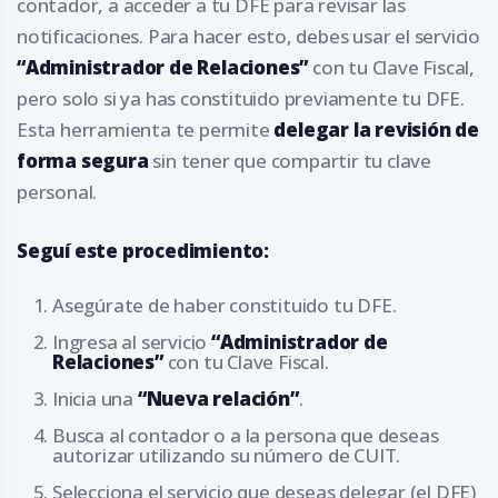
contador, a acceder a tu DFE para revisar las
notificaciones. Para hacer esto, debes usar el servicio
“Administrador de Relaciones”
con tu Clave Fiscal,
pero solo si ya has constituido previamente tu DFE.
Esta herramienta te permite
delegar la revisión de
forma segura
sin tener que compartir tu clave
personal.
Seguí este procedimiento:
Asegúrate de haber constituido tu DFE.
Ingresa al servicio
“Administrador de
Relaciones”
con tu Clave Fiscal.
Inicia una
“Nueva relación”
.
Busca al contador o a la persona que deseas
autorizar utilizando su número de CUIT.
Selecciona el servicio que deseas delegar (el DFE)