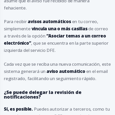
asume que el aviso fue recibido de manera
fehaciente.
Para recibir
avisos automáticos
en tu correo,
simplemente
vincula una o más casillas
de correo
a través de la opción
“Asociar temas a un correo
electrónico”
, que se encuentra en la parte superior
izquierda del servicio DFE.
Cada vez que se reciba una nueva comunicación, este
sistema generará un
aviso automático
en el email
registrado, facilitando un seguimiento rápido.
¿Se puede delegar la revisión de
notificaciones?
Sí, es posible.
Puedes autorizar a terceros, como tu