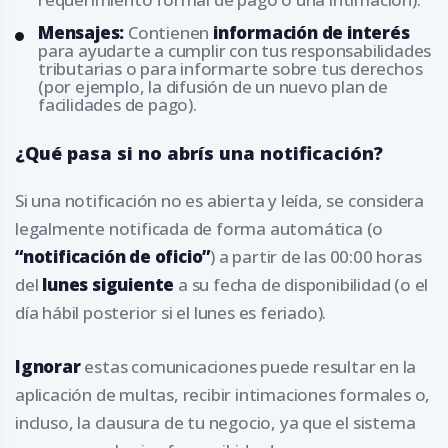
Mensajes:
Contienen
información de interés
para ayudarte a cumplir con tus responsabilidades
tributarias o para informarte sobre tus derechos
(por ejemplo, la difusión de un nuevo plan de
facilidades de pago).
¿Qué pasa si no abrís una notificación?
Si una notificación no es abierta y leída, se considera
legalmente notificada de forma automática (o
“notificación de oficio”
) a partir de las 00:00 horas
del
lunes siguiente
a su fecha de disponibilidad (o el
día hábil posterior si el lunes es feriado).
Ignorar
estas comunicaciones puede resultar en la
aplicación de multas, recibir intimaciones formales o,
incluso, la clausura de tu negocio, ya que el sistema