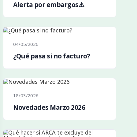
Alerta por embargos⚠️
04/05/2026
¿Qué pasa si no facturo?
18/03/2026
Novedades Marzo 2026