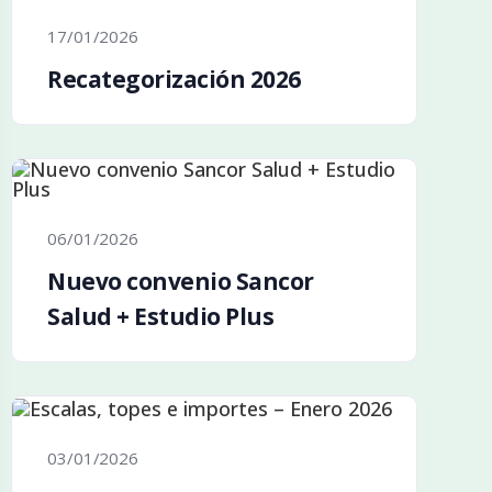
17/01/2026
Recategorización 2026
06/01/2026
Nuevo convenio Sancor
Salud + Estudio Plus
03/01/2026