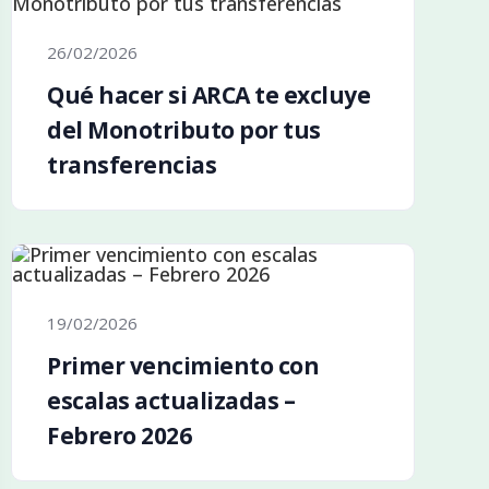
26/02/2026
Qué hacer si ARCA te excluye
del Monotributo por tus
transferencias
19/02/2026
Primer vencimiento con
escalas actualizadas –
Febrero 2026