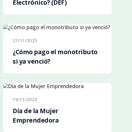
Electrónico? (DEF)
27/11/2025
¿Cómo pago el monotributo
si ya venció?
19/11/2025
Día de la Mujer
Emprendedora