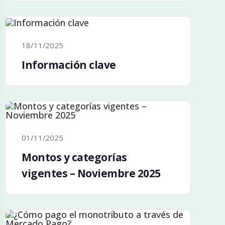
18/11/2025
Información clave
01/11/2025
Montos y categorías
vigentes – Noviembre 2025