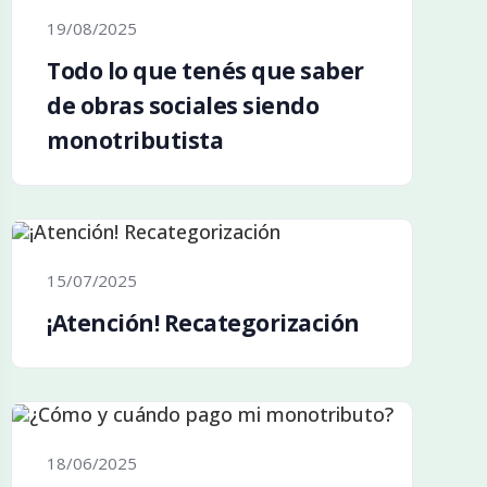
19/08/2025
Todo lo que tenés que saber
de obras sociales siendo
monotributista
15/07/2025
¡Atención! Recategorización
18/06/2025