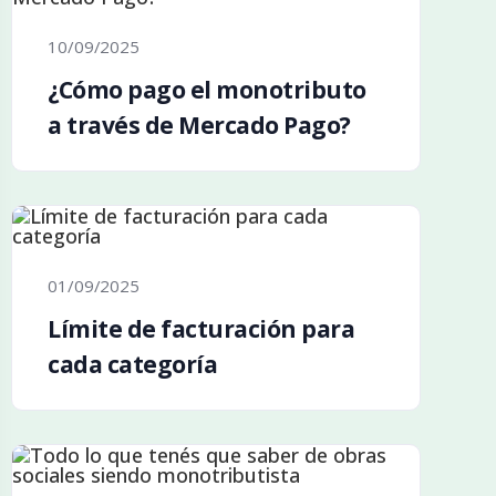
10/09/2025
¿Cómo pago el monotributo
a través de Mercado Pago?
01/09/2025
Límite de facturación para
cada categoría