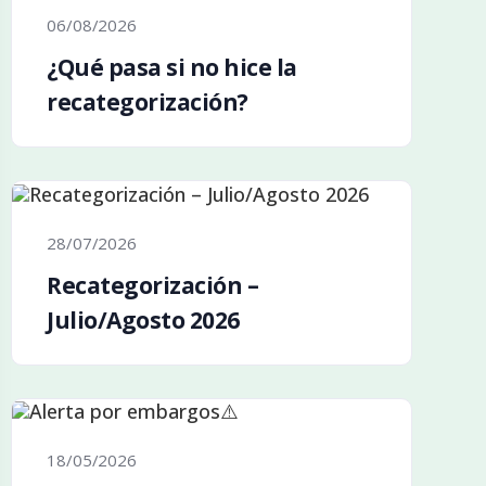
06/08/2026
¿Qué pasa si no hice la
recategorización?
28/07/2026
Recategorización –
Julio/Agosto 2026
18/05/2026