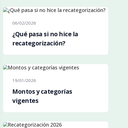
06/02/2026
¿Qué pasa si no hice la
recategorización?
19/01/2026
Montos y categorías
vigentes