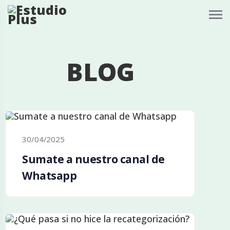
BLOG
30/04/2025
Sumate a nuestro canal de
Whatsapp