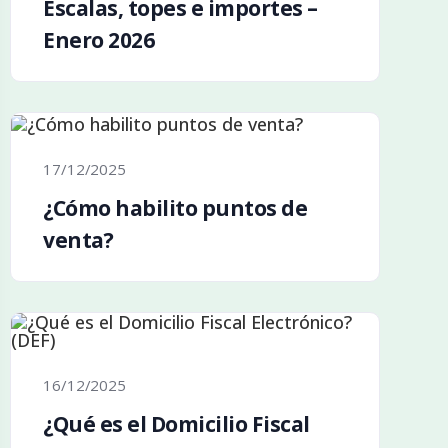
Escalas, topes e importes –
Enero 2026
17/12/2025
¿Cómo habilito puntos de
venta?
16/12/2025
¿Qué es el Domicilio Fiscal