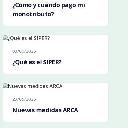
¿Cómo y cuándo pago mi
monotributo?
03/06/2025
¿Qué es el SIPER?
23/05/2025
Nuevas medidas ARCA