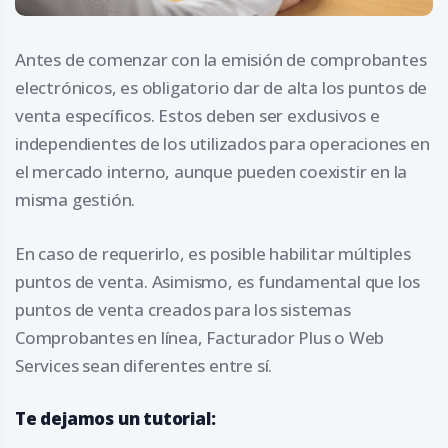
Antes de comenzar con la emisión de comprobantes
electrónicos, es obligatorio dar de alta los puntos de
venta específicos. Estos deben ser exclusivos e
independientes de los utilizados para operaciones en
el mercado interno, aunque pueden coexistir en la
misma gestión.
En caso de requerirlo, es posible habilitar múltiples
puntos de venta. Asimismo, es fundamental que los
puntos de venta creados para los sistemas
Comprobantes en línea, Facturador Plus o Web
Services sean diferentes entre sí.
Te dejamos un tutorial: