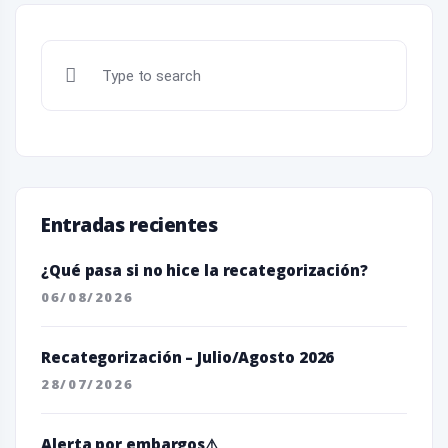
Entradas recientes
¿Qué pasa si no hice la recategorización?
06/08/2026
Recategorización – Julio/Agosto 2026
28/07/2026
Alerta por embargos⚠️