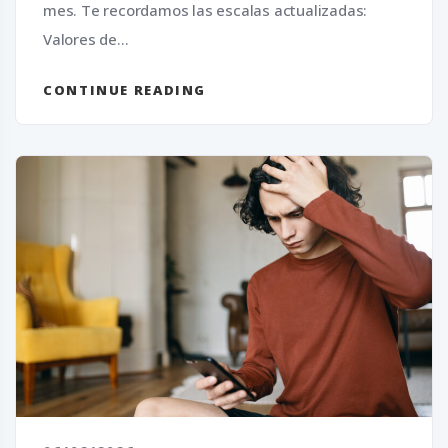
mes. Te recordamos las escalas actualizadas:
Valores de...
CONTINUE READING