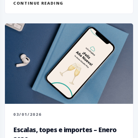
CONTINUE READING
03/01/2026
Escalas, topes e importes – Enero