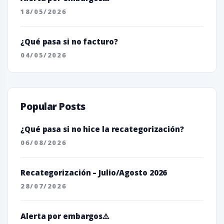
18/05/2026
¿Qué pasa si no facturo?
04/05/2026
Popular Posts
¿Qué pasa si no hice la recategorización?
06/08/2026
Recategorización – Julio/Agosto 2026
28/07/2026
Alerta por embargos⚠️