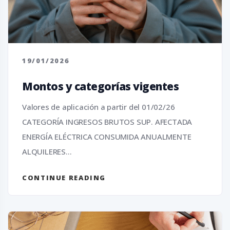
19/01/2026
Montos y categorías vigentes
Valores de aplicación a partir del 01/02/26
CATEGORÍA INGRESOS BRUTOS SUP. AFECTADA
ENERGÍA ELÉCTRICA CONSUMIDA ANUALMENTE
ALQUILERES...
CONTINUE READING