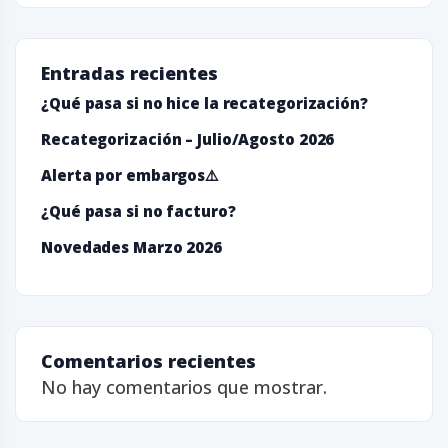
Entradas recientes
¿Qué pasa si no hice la recategorización?
Recategorización – Julio/Agosto 2026
Alerta por embargos⚠️
¿Qué pasa si no facturo?
Novedades Marzo 2026
Comentarios recientes
No hay comentarios que mostrar.