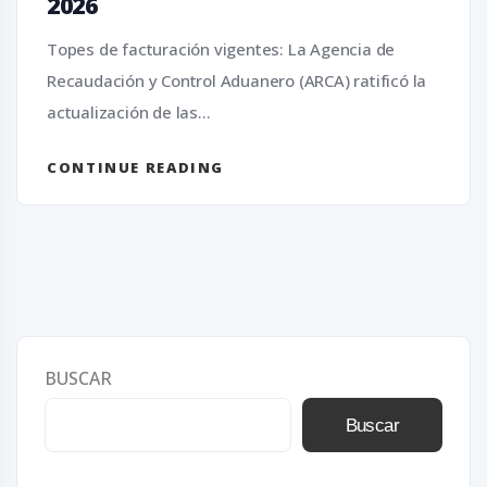
2026
Topes de facturación vigentes: La Agencia de
Recaudación y Control Aduanero (ARCA) ratificó la
actualización de las...
CONTINUE READING
BUSCAR
Buscar