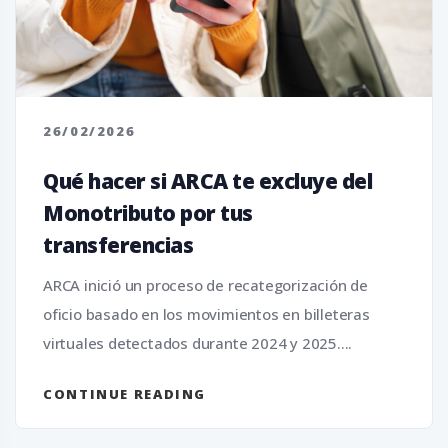
26/02/2026
Qué hacer si ARCA te excluye del
Monotributo por tus
transferencias
ARCA inició un proceso de recategorización de
oficio basado en los movimientos en billeteras
virtuales detectados durante 2024 y 2025....
CONTINUE READING