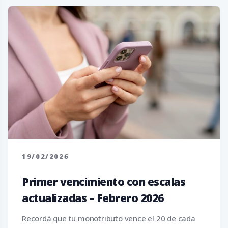
19/02/2026
Primer vencimiento con escalas
actualizadas – Febrero 2026
Recordá que tu monotributo vence el 20 de cada