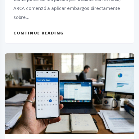
ARCA comenzó a aplicar embargos directamente
sobre...
CONTINUE READING