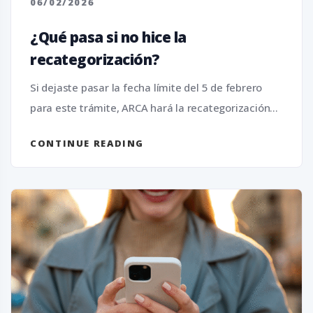
06/02/2026
¿Qué pasa si no hice la
recategorización?
Si dejaste pasar la fecha límite del 5 de febrero
para este trámite, ARCA hará la recategorización...
CONTINUE READING