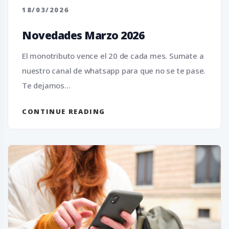
18/03/2026
Novedades Marzo 2026
El monotributo vence el 20 de cada mes. Sumate a
nuestro canal de whatsapp para que no se te pase.
Te dejamos...
CONTINUE READING