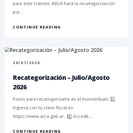
para este trámite, ARCA hará la recategorización
por...
CONTINUE READING
28/07/2026
Recategorización – Julio/Agosto
2026
Pasos para recategorizarte en el monotributo: 1️⃣
Ingresá con tu clave fiscal en
https://www.arca.gob.ar . 2️⃣ Accedé...
CONTINUE READING