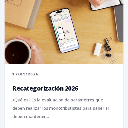
17/01/2026
Recategorización 2026
¿Qué es? Es la evaluación de parámetros que
deben realizar los monotributistas para saber si
deben mantener...