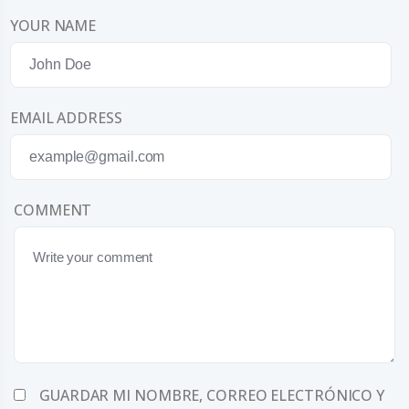
YOUR NAME
EMAIL ADDRESS
COMMENT
GUARDAR MI NOMBRE, CORREO ELECTRÓNICO Y