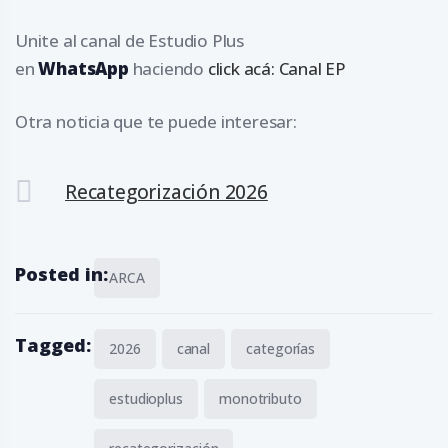
Unite al canal de Estudio Plus
en
WhatsApp
haciendo
click acá: Canal EP
Otra noticia que te puede interesar:
Recategorización 2026
Posted in:
ARCA
Tagged:
2026
canal
categorías
estudioplus
monotributo